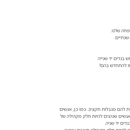
פחה שלנו.
שנתיים.
ו להתחדש בהם!
ת להם מגבלות תקציב. כמו כן, אנשים
 אנשים שנהנים להיות חלק מקהילה של
דים יד שניה.